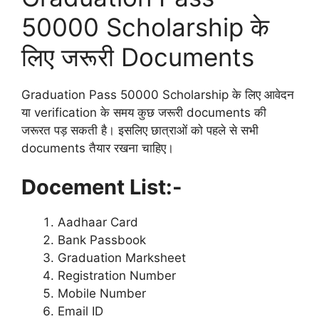
50000 Scholarship के
लिए जरूरी Documents
Graduation Pass 50000 Scholarship के लिए आवेदन
या verification के समय कुछ जरूरी documents की
जरूरत पड़ सकती है। इसलिए छात्राओं को पहले से सभी
documents तैयार रखना चाहिए।
Docement List:-
Aadhaar Card
Bank Passbook
Graduation Marksheet
Registration Number
Mobile Number
Email ID