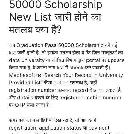
50000 Scholarship
New List जारी होने का
मतलब क्या है?
जब Graduation Pass 50000 Scholarship की नई
list जारी होती है, तो इसका मतलब होता है कि जिन छात्राओं का
data university या संबंधित विभाग द्वारा portal पर update
किया गया है, वे अपना नाम list में check कर सकती हैं।
Medhasoft पर “Search Your Record in University
Provided List” जैसा option उपलब्ध है, जहाँ
registration number डालकर record देखा जा सकता है
और details देखने के लिए registered mobile number
पर OTP भेजा जाता है।
अगर आपका नाम list में दिख रहा है, तो आप आगे
registration, application status या payment