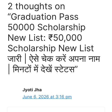
2 thoughts on
“Graduation Pass
50000 Scholarship
New List: ₹50,000
Scholarship New List
जारी | ऐसे चेक करें अपना नाम
| मिनटों में देखें स्टेटस”
Jyoti Jha
June 6, 2026 at 3:16 pm