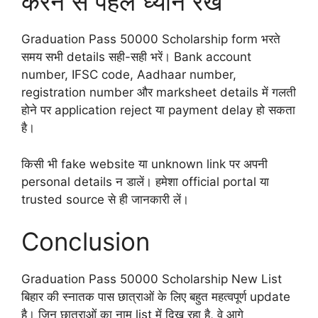
करने से पहले ध्यान रखें
Graduation Pass 50000 Scholarship form भरते
समय सभी details सही-सही भरें। Bank account
number, IFSC code, Aadhaar number,
registration number और marksheet details में गलती
होने पर application reject या payment delay हो सकता
है।
किसी भी fake website या unknown link पर अपनी
personal details न डालें। हमेशा official portal या
trusted source से ही जानकारी लें।
Conclusion
Graduation Pass 50000 Scholarship New List
बिहार की स्नातक पास छात्राओं के लिए बहुत महत्वपूर्ण update
है। जिन छात्राओं का नाम list में दिख रहा है, वे आगे