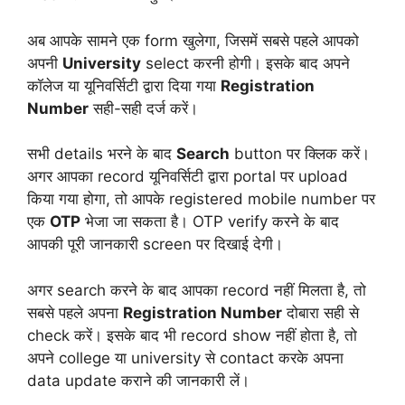
अब आपके सामने एक form खुलेगा, जिसमें सबसे पहले आपको
अपनी
University
select करनी होगी। इसके बाद अपने
कॉलेज या यूनिवर्सिटी द्वारा दिया गया
Registration
Number
सही-सही दर्ज करें।
सभी details भरने के बाद
Search
button पर क्लिक करें।
अगर आपका record यूनिवर्सिटी द्वारा portal पर upload
किया गया होगा, तो आपके registered mobile number पर
एक
OTP
भेजा जा सकता है। OTP verify करने के बाद
आपकी पूरी जानकारी screen पर दिखाई देगी।
अगर search करने के बाद आपका record नहीं मिलता है, तो
सबसे पहले अपना
Registration Number
दोबारा सही से
check करें। इसके बाद भी record show नहीं होता है, तो
अपने college या university से contact करके अपना
data update कराने की जानकारी लें।