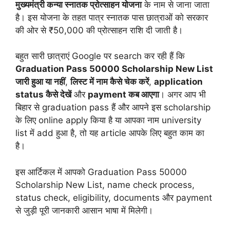
मुख्यमंत्री कन्या स्नातक प्रोत्साहन योजना
के नाम से जाना जाता
है। इस योजना के तहत पात्र स्नातक पास छात्राओं को सरकार
की ओर से ₹50,000 की प्रोत्साहन राशि दी जाती है।
बहुत सारी छात्राएं Google पर search कर रही हैं कि
Graduation Pass 50000 Scholarship New List
जारी हुआ या नहीं
,
लिस्ट में नाम कैसे चेक करें
,
application
status कैसे देखें
और
payment कब आएगा
। अगर आप भी
बिहार से graduation pass हैं और आपने इस scholarship
के लिए online apply किया है या आपका नाम university
list में add हुआ है, तो यह article आपके लिए बहुत काम का
है।
इस आर्टिकल में आपको Graduation Pass 50000
Scholarship New List, name check process,
status check, eligibility, documents और payment
से जुड़ी पूरी जानकारी आसान भाषा में मिलेगी।