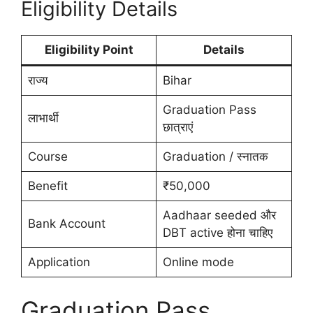
Eligibility Details
Eligibility Point
Details
राज्य
Bihar
Graduation Pass
लाभार्थी
छात्राएं
Course
Graduation / स्नातक
Benefit
₹50,000
Aadhaar seeded और
Bank Account
DBT active होना चाहिए
Application
Online mode
Graduation Pass