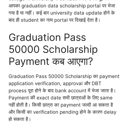
आपका graduation data scholarship portal पर भेजा
गया है या नहीं। कई बार university data update होने के
बाद ही student का नाम portal पर दिखाई देता है।
Graduation Pass
50000 Scholarship
Payment कब आएगा?
Graduation Pass 50000 Scholarship का payment
application verification, approval और DBT
process पूरा होने के बाद bank account में भेजा जाता है।
Payment की exact date सभी छात्राओं के लिए same
नहीं होती है। किसी छात्रा का payment जल्दी आ सकता है
और किसी का verification pending होने के कारण delay
हो सकता है।