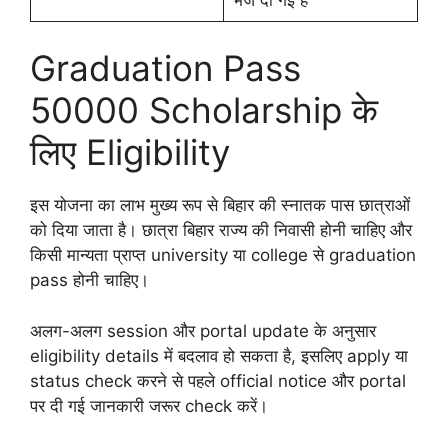
Graduation Pass
50000 Scholarship के
लिए Eligibility
इस योजना का लाभ मुख्य रूप से बिहार की स्नातक पास छात्राओं
को दिया जाता है। छात्रा बिहार राज्य की निवासी होनी चाहिए और
किसी मान्यता प्राप्त university या college से graduation
pass होनी चाहिए।
अलग-अलग session और portal update के अनुसार
eligibility details में बदलाव हो सकता है, इसलिए apply या
status check करने से पहले official notice और portal
पर दी गई जानकारी जरूर check करें।