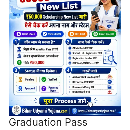
Graduation Pass