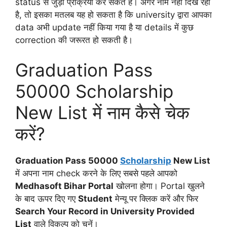
status से जुड़ी प्रक्रिया कर सकते हैं। अगर नाम नहीं दिख रहा
है, तो इसका मतलब यह हो सकता है कि university द्वारा आपका
data अभी update नहीं किया गया है या details में कुछ
correction की जरूरत हो सकती है।
Graduation Pass
50000 Scholarship
New List में नाम कैसे चेक
करें?
Graduation Pass 50000
Scholarship
New List
में अपना नाम check करने के लिए सबसे पहले आपको
Medhasoft Bihar Portal
खोलना होगा। Portal खुलने
के बाद ऊपर दिए गए
Student
मेन्यू पर क्लिक करें और फिर
Search Your Record in University Provided
List
वाले विकल्प को चुनें।