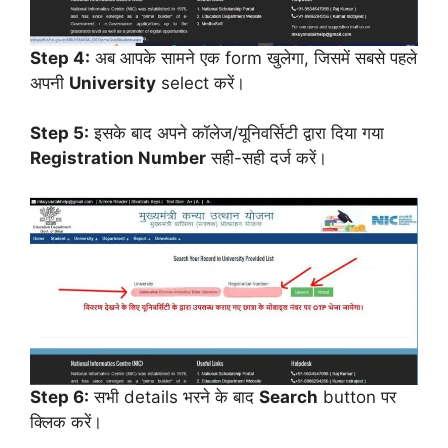
Step 4:
अब आपके सामने एक form खुलेगा, जिसमें सबसे पहले
अपनी
University
select करें।
Step 5:
इसके बाद अपने कॉलेज/यूनिवर्सिटी द्वारा दिया गया
Registration Number
सही-सही दर्ज करें।
Step 6:
सभी details भरने के बाद
Search
button पर
क्लिक करें।