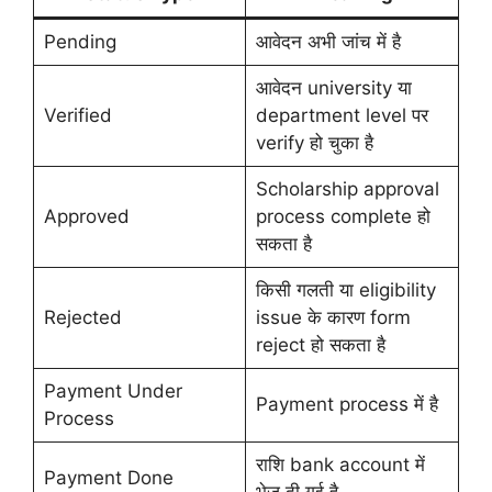
Pending
आवेदन अभी जांच में है
आवेदन university या
Verified
department level पर
verify हो चुका है
Scholarship approval
Approved
process complete हो
सकता है
किसी गलती या eligibility
Rejected
issue के कारण form
reject हो सकता है
Payment Under
Payment process में है
Process
राशि bank account में
Payment Done
भेज दी गई है