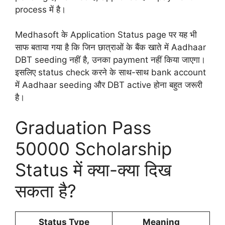
process में है।
Medhasoft के Application Status page पर यह भी
साफ बताया गया है कि जिन छात्राओं के बैंक खाते में Aadhaar
DBT seeding नहीं है, उनका payment नहीं किया जाएगा।
इसलिए status check करने के साथ-साथ bank account
में Aadhaar seeding और DBT active होना बहुत जरूरी
है।
Graduation Pass
50000 Scholarship
Status में क्या-क्या दिख
सकता है?
Status Type
Meaning