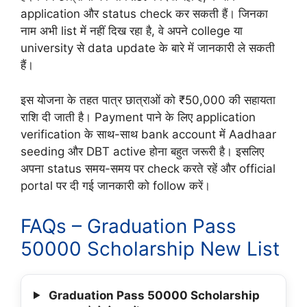
application और status check कर सकती हैं। जिनका
नाम अभी list में नहीं दिख रहा है, वे अपने college या
university से data update के बारे में जानकारी ले सकती
हैं।
इस योजना के तहत पात्र छात्राओं को ₹50,000 की सहायता
राशि दी जाती है। Payment पाने के लिए application
verification के साथ-साथ bank account में Aadhaar
seeding और DBT active होना बहुत जरूरी है। इसलिए
अपना status समय-समय पर check करते रहें और official
portal पर दी गई जानकारी को follow करें।
FAQs – Graduation Pass
50000 Scholarship New List
Graduation Pass 50000 Scholarship