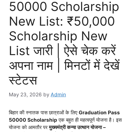
50000 Scholarship
New List: ₹50,000
Scholarship New
List जारी | ऐसे चेक करें
अपना नाम | मिनटों में देखें
स्टेटस
May 23, 2026
by
Admin
बिहार की स्नातक पास छात्राओं के लिए
Graduation Pass
50000 Scholarship
एक बहुत ही महत्वपूर्ण योजना है। इस
योजना को आमतौर पर
मुख्यमंत्री कन्या उत्थान योजना –