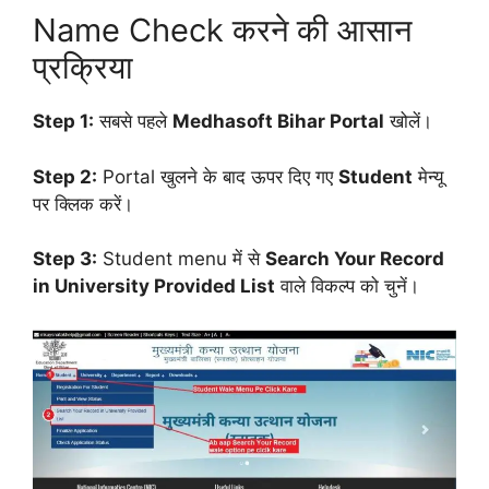
Name Check करने की आसान
प्रक्रिया
Step 1:
सबसे पहले
Medhasoft Bihar Portal
खोलें।
Step 2:
Portal खुलने के बाद ऊपर दिए गए
Student
मेन्यू
पर क्लिक करें।
Step 3:
Student menu में से
Search Your Record
in University Provided List
वाले विकल्प को चुनें।