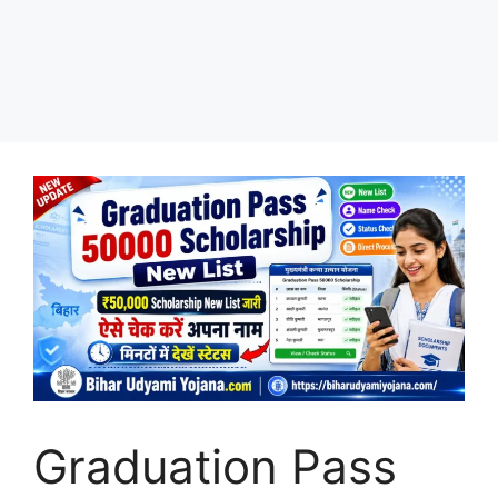
Graduation Pass