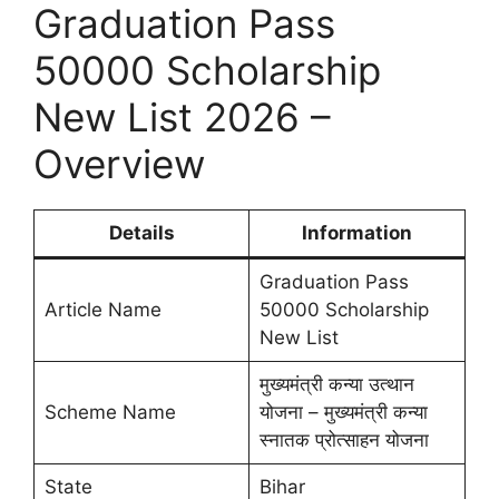
Graduation Pass
50000 Scholarship
New List 2026 –
Overview
Details
Information
Graduation Pass
Article Name
50000 Scholarship
New List
मुख्यमंत्री कन्या उत्थान
Scheme Name
योजना – मुख्यमंत्री कन्या
स्नातक प्रोत्साहन योजना
State
Bihar