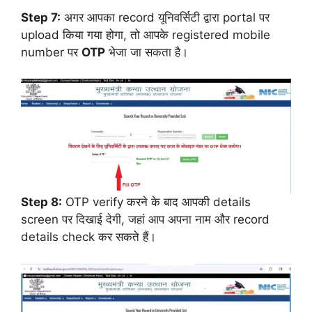
Step 7:
अगर आपका record यूनिवर्सिटी द्वारा portal पर
upload किया गया होगा, तो आपके registered mobile
number पर
OTP
भेजा जा सकता है।
Step 8:
OTP verify करने के बाद आपकी details
screen पर दिखाई देगी, जहां आप अपना नाम और record
details check कर सकते हैं।