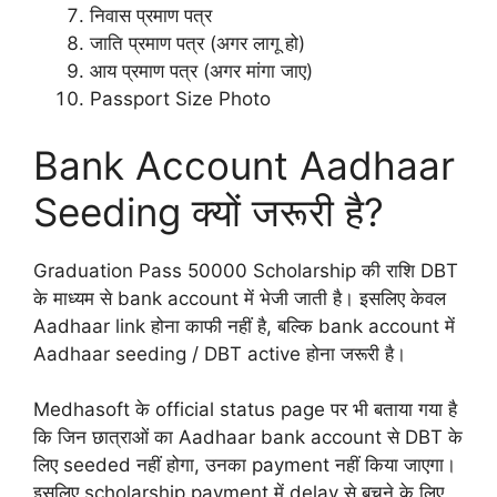
निवास प्रमाण पत्र
जाति प्रमाण पत्र (अगर लागू हो)
आय प्रमाण पत्र (अगर मांगा जाए)
Passport Size Photo
Bank Account Aadhaar
Seeding क्यों जरूरी है?
Graduation Pass 50000 Scholarship की राशि DBT
के माध्यम से bank account में भेजी जाती है। इसलिए केवल
Aadhaar link होना काफी नहीं है, बल्कि bank account में
Aadhaar seeding / DBT active होना जरूरी है।
Medhasoft के official status page पर भी बताया गया है
कि जिन छात्राओं का Aadhaar bank account से DBT के
लिए seeded नहीं होगा, उनका payment नहीं किया जाएगा।
इसलिए scholarship payment में delay से बचने के लिए