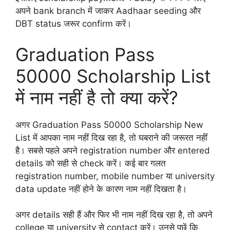
अपने bank branch में जाकर Aadhaar seeding और
DBT status जरूर confirm करें।
Graduation Pass
50000 Scholarship List
में नाम नहीं है तो क्या करें?
अगर Graduation Pass 50000 Scholarship New
List में आपका नाम नहीं दिख रहा है, तो घबराने की जरूरत नहीं
है। सबसे पहले अपने registration number और entered
details को सही से check करें। कई बार गलत
registration number, mobile number या university
data update नहीं होने के कारण नाम नहीं दिखता है।
अगर details सही हैं और फिर भी नाम नहीं दिख रहा है, तो अपने
college या university से contact करें। उनसे पूछें कि