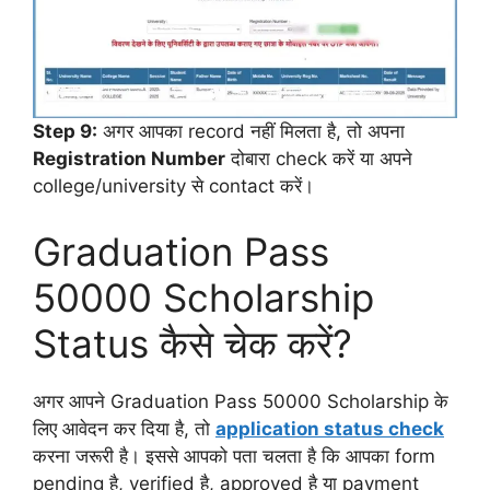
Step 9:
अगर आपका record नहीं मिलता है, तो अपना
Registration Number
दोबारा check करें या अपने
college/university से contact करें।
Graduation Pass
50000 Scholarship
Status कैसे चेक करें?
अगर आपने Graduation Pass 50000 Scholarship के
लिए आवेदन कर दिया है, तो
application status check
करना जरूरी है। इससे आपको पता चलता है कि आपका form
pending है, verified है, approved है या payment