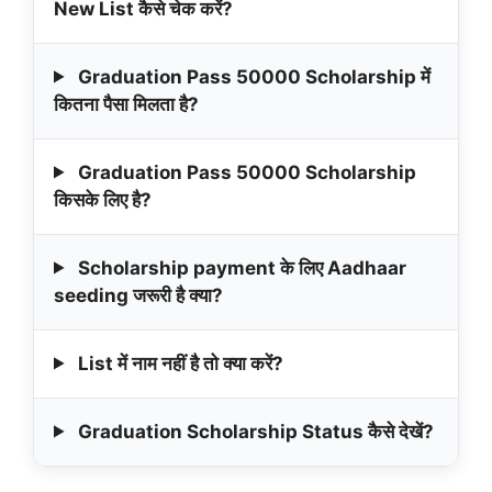
New List कैसे चेक करें?
Graduation Pass 50000 Scholarship में
कितना पैसा मिलता है?
Graduation Pass 50000 Scholarship
किसके लिए है?
Scholarship payment के लिए Aadhaar
seeding जरूरी है क्या?
List में नाम नहीं है तो क्या करें?
Graduation Scholarship Status कैसे देखें?