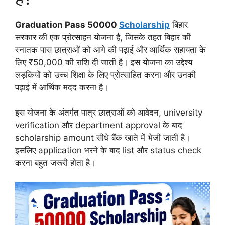
Graduation Pass 50000
Scholarship
बिहार
सरकार की एक प्रोत्साहन योजना है, जिसके तहत बिहार की
स्नातक पास छात्राओं को आगे की पढ़ाई और आर्थिक सहायता के
लिए ₹50,000 की राशि दी जाती है। इस योजना का उद्देश्य
लड़कियों को उच्च शिक्षा के लिए प्रोत्साहित करना और उनकी
पढ़ाई में आर्थिक मदद करना है।
इस योजना के अंतर्गत पात्र छात्राओं को आवेदन, university
verification और department approval के बाद
scholarship amount सीधे बैंक खाते में भेजी जाती है।
इसलिए application भरने के बाद list और status check
करना बहुत जरूरी होता है।