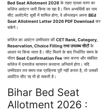
Bed Seat Allotment 2026
के तहत प्रथम चरण का
कॉलेज आवंटन जारी किया जा रहा है। जिन अभ्यर्थियों का नाम
सीट अलॉटमेंट सूची में शामिल होगा, वे ऑनलाइन अपना
BEd
Seat Allotment Letter 2026 PDF Download
कर
सकेंगे।
कॉलेज का आवंटन उम्मीदवार की
CET Rank, Category,
Reservation, Choice Filling तथा उपलब्ध सीटों
के
आधार पर किया जाता है। सीट मिलने के बाद निर्धारित समय के
भीतर
Seat Confirmation Fee
जमा करना और संबंधित
कॉलेज में दस्तावेज सत्यापन करवाना अनिवार्य होगा। यदि
उम्मीदवार तय समय तक प्रक्रिया पूरी नहीं करता है, तो उसकी
आवंटित सीट रद्द भी हो सकती है।
Bihar Bed Seat
Allotment 2026 :