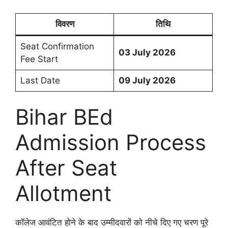
विवरण
तिथि
Seat Confirmation
03 July 2026
Fee Start
Last Date
09 July 2026
Bihar BEd
Admission Process
After Seat
Allotment
कॉलेज आवंटित होने के बाद उम्मीदवारों को नीचे दिए गए चरण पूरे