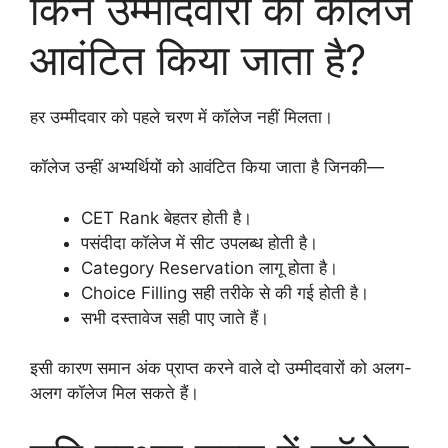
किन उम्मीदवारों को कॉलेज
आवंटित किया जाता है?
हर उम्मीदवार को पहले चरण में कॉलेज नहीं मिलता।
कॉलेज उन्हीं अभ्यर्थियों को आवंटित किया जाता है जिनकी—
CET Rank बेहतर होती है।
पसंदीदा कॉलेज में सीट उपलब्ध होती है।
Category Reservation लागू होता है।
Choice Filling सही तरीके से की गई होती है।
सभी दस्तावेज सही पाए जाते हैं।
इसी कारण समान अंक प्राप्त करने वाले दो उम्मीदवारों को अलग-
अलग कॉलेज मिल सकते हैं।