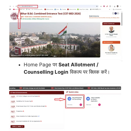
Home Page पर
Seat Allotment /
Counselling Login
विकल्प पर क्लिक करें।