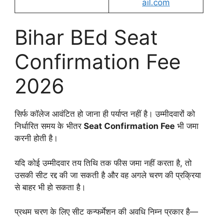
ail.com
Bihar BEd Seat
Confirmation Fee
2026
सिर्फ कॉलेज आवंटित हो जाना ही पर्याप्त नहीं है। उम्मीदवारों को
निर्धारित समय के भीतर
Seat Confirmation Fee
भी जमा
करनी होती है।
यदि कोई उम्मीदवार तय तिथि तक फीस जमा नहीं करता है, तो
उसकी सीट रद्द की जा सकती है और वह अगले चरण की प्रक्रिया
से बाहर भी हो सकता है।
प्रथम चरण के लिए सीट कन्फर्मेशन की अवधि निम्न प्रकार है—