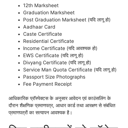
12th Marksheet
Graduation Marksheet
Post Graduation Marksheet (यदि लागू हो)
Aadhaar Card
Caste Certificate
Residential Certificate
Income Certificate (यदि आवश्यक हो)
EWS Certificate (यदि लागू हो)
Divyang Certificate (यदि लागू हो)
Service Man Quota Certificate (यदि लागू हो)
Passport Size Photographs
Fee Payment Receipt
आधिकारिक प्रॉस्पेक्टस के अनुसार आवेदन एवं काउंसलिंग के
दौरान शैक्षणिक प्रमाणपत्र, आधार कार्ड तथा आरक्षण से संबंधित
प्रमाणपत्रों का सत्यापन आवश्यक है।