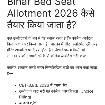
Bihar Bed Seat
Allotment 2026 कैसे
तैयार किया जाता है?
कई उम्मीदवारों के मन में यह सवाल रहता है कि कॉलेज आवंटन
किस आधार पर किया जाता है। वास्तव में सीट अलॉटमेंट पूरी तरह
मेरिट आधारित प्रक्रिया होती है। विश्वविद्यालय किसी भी
उम्मीदवार को मनमाने तरीके से कॉलेज आवंटित नहीं करता।
कॉलेज आवंटन करते समय निम्नलिखित बातों का ध्यान रखा जाता
है—
CET-B.Ed. 2026 में प्राप्त रैंक
उम्मीदवार द्वारा भरी गई कॉलेज प्राथमिकता (Choice
Filling)
आरक्षण श्रेणी