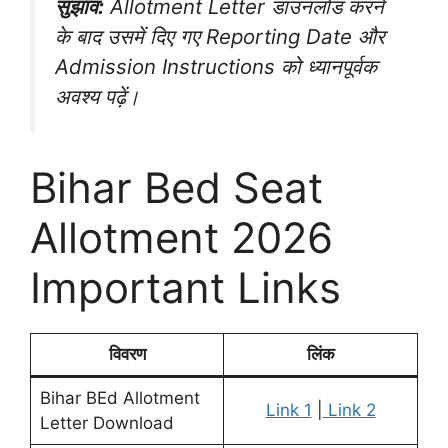
सुझाव:
Allotment Letter डाउनलोड करने
के बाद उसमें दिए गए Reporting Date और
Admission Instructions को ध्यानपूर्वक
अवश्य पढ़ें।
Bihar Bed Seat
Allotment 2026
Important Links
विवरण
लिंक
Bihar BEd Allotment
Link 1
|
Link 2
Letter Download