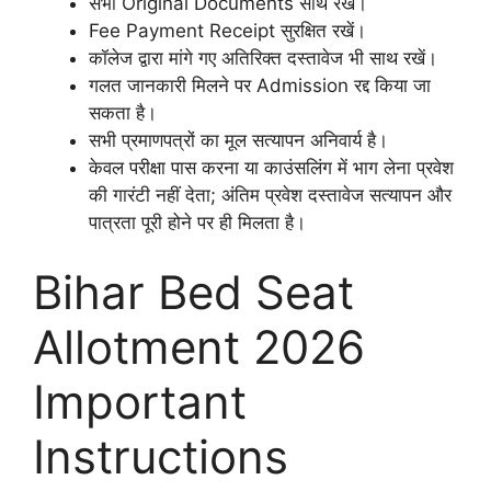
सभी Original Documents साथ रखें।
Fee Payment Receipt सुरक्षित रखें।
कॉलेज द्वारा मांगे गए अतिरिक्त दस्तावेज भी साथ रखें।
गलत जानकारी मिलने पर Admission रद्द किया जा
सकता है।
सभी प्रमाणपत्रों का मूल सत्यापन अनिवार्य है।
केवल परीक्षा पास करना या काउंसलिंग में भाग लेना प्रवेश
की गारंटी नहीं देता; अंतिम प्रवेश दस्तावेज सत्यापन और
पात्रता पूरी होने पर ही मिलता है।
Bihar Bed Seat
Allotment 2026
Important
Instructions