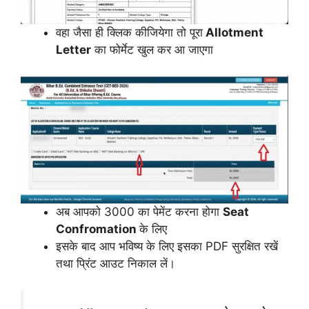
वहा जैसा ही क्लिक कीजियेगा तो पूरा
Allotment
Letter
का फोर्मेट खुल कर आ जाएगा
अब आपको 3000 का पेमेंट करना होगा
Seat
Confromation
के लिए
इसके बाद आप भविष्य के लिए इसका PDF सुरक्षित रखें
तथा प्रिंट आउट निकाल लें।