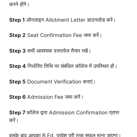
करने होंगे।
Step 1
ऑनलाइन Allotment Letter डाउनलोड करें।
Step 2
Seat Confirmation Fee जमा करें।
Step 3
सभी आवश्यक दस्तावेज तैयार रखें।
Step 4
निर्धारित तिथि पर संबंधित कॉलेज में उपस्थित हों।
Step 5
Document Verification कराएं।
Step 6
Admission Fee जमा करें।
Step 7
कॉलेज द्वारा Admission Confirmation प्राप्त
करें।
इसके बाद आपका B.Ed. प्रवेश पूरी तरह सफल माना जाएगा।