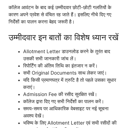
कॉलेज आवंटन के बाद कई उम्मीदवार छोटी-छोटी गलतियों के
कारण अपने प्रवेश से वंचित रह जाते हैं। इसलिए नीचे दिए गए
निर्देशों का पालन करना बेहद जरूरी है।
उम्मीदवार इन बातों का विशेष ध्यान रखें
Allotment Letter डाउनलोड करने के तुरंत बाद
उसकी सभी जानकारी जांच लें।
रिपोर्टिंग की अंतिम तिथि का इंतजार न करें।
सभी Original Documents साथ लेकर जाएं।
यदि किसी प्रमाणपत्र में त्रुटि है तो पहले उसका सुधार
कराएं।
Admission Fee की रसीद सुरक्षित रखें।
कॉलेज द्वारा दिए गए सभी निर्देशों का पालन करें।
समय-समय पर आधिकारिक वेबसाइट पर नई सूचना
अवश्य देखें।
भविष्य के लिए Allotment Letter एवं सभी रसीदों की