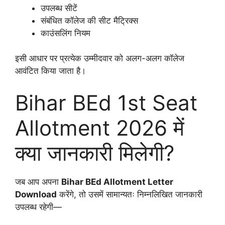
उपलब्ध सीटें
संबंधित कॉलेज की सीट मैट्रिक्स
काउंसलिंग नियम
इसी आधार पर प्रत्येक उम्मीदवार को अलग-अलग कॉलेज
आवंटित किया जाता है।
Bihar BEd 1st Seat
Allotment 2026 में
क्या जानकारी मिलेगी?
जब आप अपना
Bihar BEd Allotment Letter
Download
करेंगे, तो उसमें सामान्यतः निम्नलिखित जानकारी
उपलब्ध रहेगी—