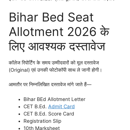
Bihar Bed Seat
Allotment 2026 के
लिए आवश्यक दस्तावेज
कॉलेज रिपोर्टिंग के समय उम्मीदवारों को मूल दस्तावेज
(Original) एवं उनकी फोटोकॉपी साथ ले जानी होगी।
आमतौर पर निम्नलिखित दस्तावेज मांगे जाते हैं—
Bihar BEd Allotment Letter
CET B.Ed.
Admit Card
CET B.Ed. Score Card
Registration Slip
10th Marksheet