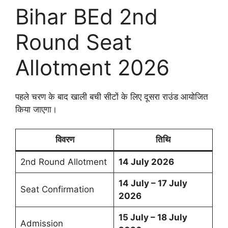
Bihar BEd 2nd
Round Seat
Allotment 2026
पहले चरण के बाद खाली बची सीटों के लिए दूसरा राउंड आयोजित
किया जाएगा।
विवरण
तिथि
2nd Round Allotment
14 July 2026
14 July – 17 July
Seat Confirmation
2026
15 July – 18 July
Admission