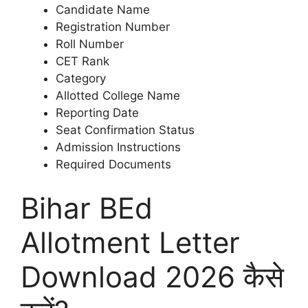
Candidate Name
Registration Number
Roll Number
CET Rank
Category
Allotted College Name
Reporting Date
Seat Confirmation Status
Admission Instructions
Required Documents
Bihar BEd
Allotment Letter
Download 2026 कैसे