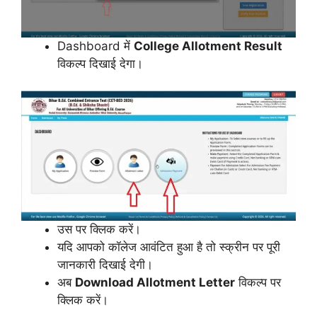
Dashboard में
College Allotment Result
विकल्प दिखाई देगा।
उस पर क्लिक करें।
यदि आपको कॉलेज आवंटित हुआ है तो स्क्रीन पर पूरी
जानकारी दिखाई देगी।
अब
Download Allotment Letter
विकल्प पर
क्लिक करें।