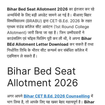
Bihar Bed Seat Allotment 2026
का इंतजार कर रहे
अभ्यर्थियों के लिए बड़ी अपडेट सामने आ गई है। बीआरए बिहार
विश्वविद्यालय (BRABU) द्वारा CET-B.Ed. 2026 के तहत
प्रथम राउंड कॉलेज सीट आवंटन (1st Round College
Allotment) जारी किया जा रहा है। जिन उम्मीदवारों ने
काउंसलिंग एवं चॉइस फिलिंग पूरी कर ली थी, वे अपना
Bihar
BEd Allotment Letter Download
कर सकते हैं तथा
निर्धारित तिथि के भीतर सीट कन्फर्म कर संबंधित कॉलेज में
एडमिशन ले सकते हैं।
Bihar Bed Seat
Allotment 2026
अगर आपने
Bihar CET B.Ed. 2026 Counselling
में
भाग लिया है, तो आपके लिए यह खबर बेहद महत्वपूर्ण है।
Bihar