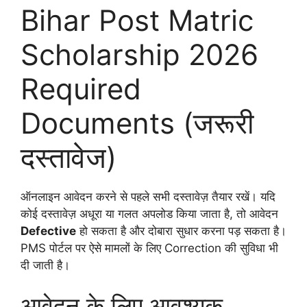
Bihar Post Matric
Scholarship 2026
Required
Documents (जरूरी
दस्तावेज)
ऑनलाइन आवेदन करने से पहले सभी दस्तावेज़ तैयार रखें। यदि
कोई दस्तावेज़ अधूरा या गलत अपलोड किया जाता है, तो आवेदन
Defective
हो सकता है और दोबारा सुधार करना पड़ सकता है।
PMS पोर्टल पर ऐसे मामलों के लिए Correction की सुविधा भी
दी जाती है।
आवेदन के लिए आवश्यक