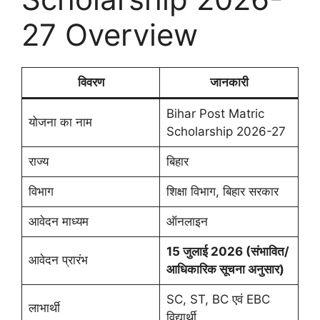
27 Overview
विवरण
जानकारी
Bihar Post Matric
योजना का नाम
Scholarship 2026-27
राज्य
बिहार
विभाग
शिक्षा विभाग, बिहार सरकार
आवेदन माध्यम
ऑनलाइन
15 जुलाई 2026 (संभावित/
आवेदन प्रारंभ
आधिकारिक सूचना अनुसार)
SC, ST, BC एवं EBC
लाभार्थी
विद्यार्थी