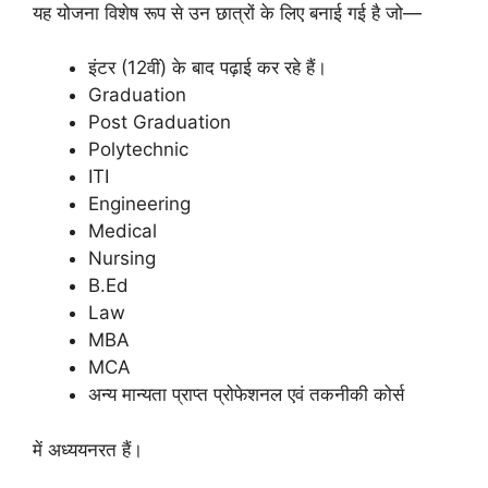
यह योजना विशेष रूप से उन छात्रों के लिए बनाई गई है जो—
इंटर (12वीं) के बाद पढ़ाई कर रहे हैं।
Graduation
Post Graduation
Polytechnic
ITI
Engineering
Medical
Nursing
B.Ed
Law
MBA
MCA
अन्य मान्यता प्राप्त प्रोफेशनल एवं तकनीकी कोर्स
में अध्ययनरत हैं।