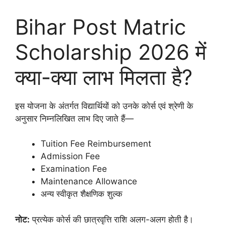
Bihar Post Matric
Scholarship 2026 में
क्या-क्या लाभ मिलता है?
इस योजना के अंतर्गत विद्यार्थियों को उनके कोर्स एवं श्रेणी के
अनुसार निम्नलिखित लाभ दिए जाते हैं—
Tuition Fee Reimbursement
Admission Fee
Examination Fee
Maintenance Allowance
अन्य स्वीकृत शैक्षणिक शुल्क
नोट:
प्रत्येक कोर्स की छात्रवृत्ति राशि अलग-अलग होती है।