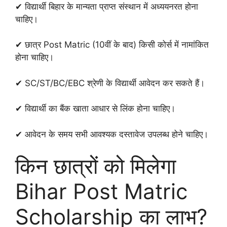
✔ विद्यार्थी बिहार के मान्यता प्राप्त संस्थान में अध्ययनरत होना
चाहिए।
✔ छात्र Post Matric (10वीं के बाद) किसी कोर्स में नामांकित
होना चाहिए।
✔ SC/ST/BC/EBC श्रेणी के विद्यार्थी आवेदन कर सकते हैं।
✔ विद्यार्थी का बैंक खाता आधार से लिंक होना चाहिए।
✔ आवेदन के समय सभी आवश्यक दस्तावेज उपलब्ध होने चाहिए।
किन छात्रों को मिलेगा
Bihar Post Matric
Scholarship का लाभ?