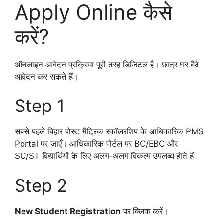
Apply Online कैसे
करें?
ऑनलाइन आवेदन प्रक्रिया पूरी तरह डिजिटल है। छात्र घर बैठे
आवेदन कर सकते हैं।
Step 1
सबसे पहले बिहार पोस्ट मैट्रिक स्कॉलरशिप के आधिकारिक PMS
Portal पर जाएँ। आधिकारिक पोर्टल पर BC/EBC और
SC/ST विद्यार्थियों के लिए अलग-अलग विकल्प उपलब्ध होते हैं।
Step 2
New Student Registration
पर क्लिक करें।