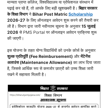
मान्यता प्राप्त कॉलेज, विश्वविद्यालय या प्रोफेशनल संस्थान में
पढ़ाई कर रहे हैं, तो आपके लिए बड़ी खुशखबरी है।
बिहार सरकार
के शिक्षा विभाग
ने
Bihar Post Matric
Scholarship
2026-27
के लिए ऑनलाइन आवेदन शुरू करने की तैयारी कर
ली है। विभाग द्वारा जारी नवीनतम सूचना के अनुसार
15 जुलाई
2026
से PMS Portal पर ऑनलाइन आवेदन प्रक्रिया शुरू
की जाएगी।
इस योजना के तहत योग्य विद्यार्थियों को उनके कोर्स के अनुसार
शुल्क प्रतिपूर्ति (Fee Reimbursement)
और
मेंटेनेंस
अलाउंस (Maintenance Allowance)
का लाभ दिया जाता
है, जिससे आर्थिक रूप से कमजोर छात्रों को उच्च शिक्षा जारी
रखने में सहायता मिलती है।