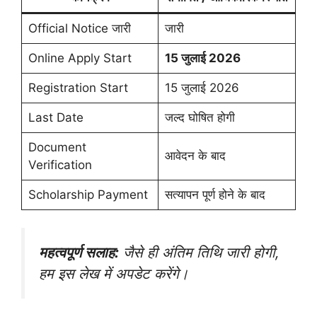
Official Notice जारी
जारी
Online Apply Start
15 जुलाई 2026
Registration Start
15 जुलाई 2026
Last Date
जल्द घोषित होगी
Document
आवेदन के बाद
Verification
Scholarship Payment
सत्यापन पूर्ण होने के बाद
महत्वपूर्ण सलाह:
जैसे ही अंतिम तिथि जारी होगी,
हम इस लेख में अपडेट करेंगे।