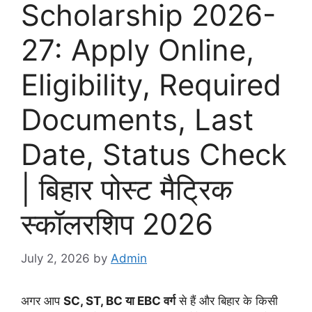
Scholarship 2026-
27: Apply Online,
Eligibility, Required
Documents, Last
Date, Status Check
| बिहार पोस्ट मैट्रिक
स्कॉलरशिप 2026
July 2, 2026
by
Admin
अगर आप
SC, ST, BC या EBC वर्ग
से हैं और बिहार के किसी