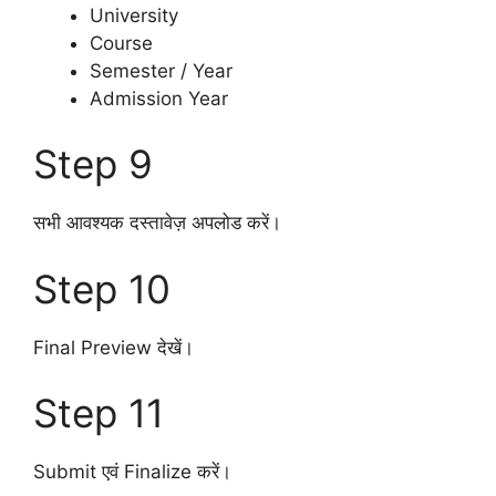
University
Course
Semester / Year
Admission Year
Step 9
सभी आवश्यक दस्तावेज़ अपलोड करें।
Step 10
Final Preview देखें।
Step 11
Submit एवं Finalize करें।