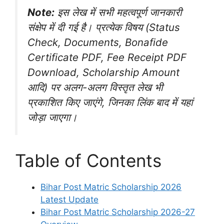
Note:
इस लेख में सभी महत्वपूर्ण जानकारी
संक्षेप में दी गई है। प्रत्येक विषय (Status
Check, Documents, Bonafide
Certificate PDF, Fee Receipt PDF
Download, Scholarship Amount
आदि) पर अलग-अलग विस्तृत लेख भी
प्रकाशित किए जाएंगे, जिनका लिंक बाद में यहां
जोड़ा जाएगा।
Table of Contents
Bihar Post Matric Scholarship 2026
Latest Update
Bihar Post Matric Scholarship 2026-27