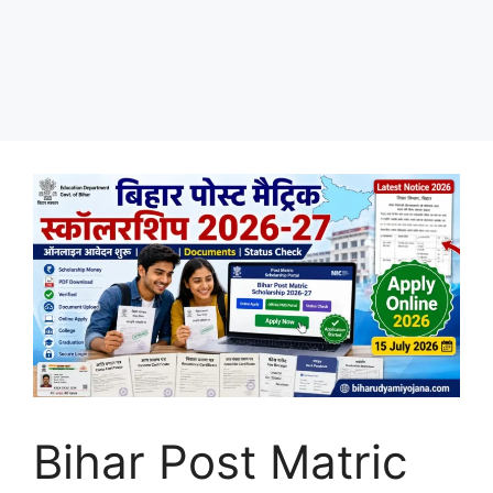
Bihar Post Matric