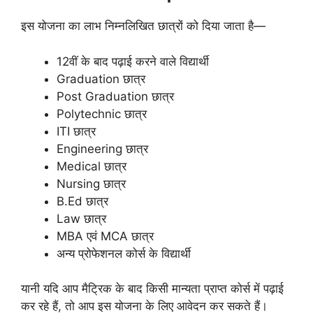
इस योजना का लाभ निम्नलिखित छात्रों को दिया जाता है—
12वीं के बाद पढ़ाई करने वाले विद्यार्थी
Graduation छात्र
Post Graduation छात्र
Polytechnic छात्र
ITI छात्र
Engineering छात्र
Medical छात्र
Nursing छात्र
B.Ed छात्र
Law छात्र
MBA एवं MCA छात्र
अन्य प्रोफेशनल कोर्स के विद्यार्थी
यानी यदि आप मैट्रिक के बाद किसी मान्यता प्राप्त कोर्स में पढ़ाई
कर रहे हैं, तो आप इस योजना के लिए आवेदन कर सकते हैं।