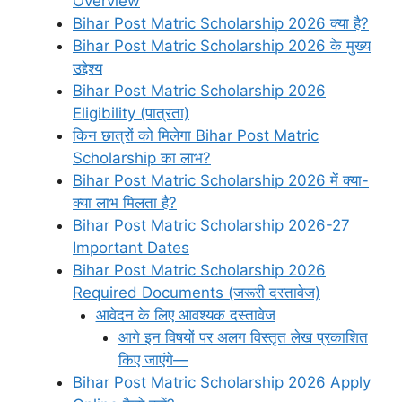
Overview
Bihar Post Matric Scholarship 2026 क्या है?
Bihar Post Matric Scholarship 2026 के मुख्य
उद्देश्य
Bihar Post Matric Scholarship 2026
Eligibility (पात्रता)
किन छात्रों को मिलेगा Bihar Post Matric
Scholarship का लाभ?
Bihar Post Matric Scholarship 2026 में क्या-
क्या लाभ मिलता है?
Bihar Post Matric Scholarship 2026-27
Important Dates
Bihar Post Matric Scholarship 2026
Required Documents (जरूरी दस्तावेज)
आवेदन के लिए आवश्यक दस्तावेज
आगे इन विषयों पर अलग विस्तृत लेख प्रकाशित
किए जाएंगे—
Bihar Post Matric Scholarship 2026 Apply