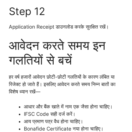
Step 12
Application Receipt डाउनलोड करके सुरक्षित रखें।
आवेदन करते समय इन
गलतियों से बचें
हर वर्ष हजारों आवेदन छोटी-छोटी गलतियों के कारण लंबित या
रिजेक्ट हो जाते हैं। इसलिए आवेदन करते समय निम्न बातों का
विशेष ध्यान रखें—
आधार और बैंक खाते में नाम एक जैसा होना चाहिए।
IFSC Code सही दर्ज करें।
आय प्रमाण पत्र वैध होना चाहिए।
Bonafide Certificate नया होना चाहिए।