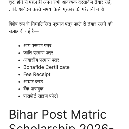
शुरू होने से पहले ही अपने सभी आवश्यक दस्तावेज तैयार रखें,
ताकि आवेदन करते समय किसी प्रकार की परेशानी न हो।
विशेष रूप से निम्नलिखित प्रमाण पत्र पहले से तैयार रखने की
सलाह दी गई है—
आय प्रमाण पत्र
जाति प्रमाण पत्र
आवासीय प्रमाण पत्र
Bonafide Certificate
Fee Receipt
आधार कार्ड
बैंक पासबुक
पासपोर्ट साइज फोटो
Bihar Post Matric
Scholarship 2026-