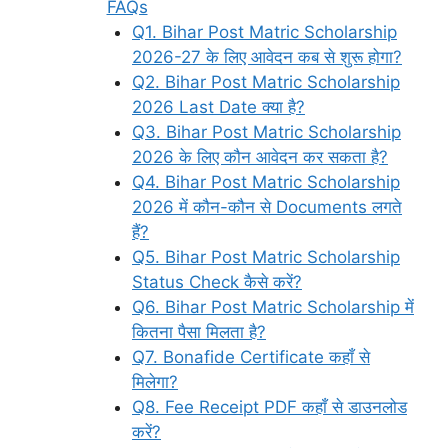
FAQs
Q1. Bihar Post Matric Scholarship
2026-27 के लिए आवेदन कब से शुरू होगा?
Q2. Bihar Post Matric Scholarship
2026 Last Date क्या है?
Q3. Bihar Post Matric Scholarship
2026 के लिए कौन आवेदन कर सकता है?
Q4. Bihar Post Matric Scholarship
2026 में कौन-कौन से Documents लगते
हैं?
Q5. Bihar Post Matric Scholarship
Status Check कैसे करें?
Q6. Bihar Post Matric Scholarship में
कितना पैसा मिलता है?
Q7. Bonafide Certificate कहाँ से
मिलेगा?
Q8. Fee Receipt PDF कहाँ से डाउनलोड
करें?