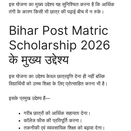
इस योजना का मुख्य उद्देश्य यह सुनिश्चित करना है कि आर्थिक
तंगी के कारण किसी भी छात्र की पढ़ाई बीच में न रुके।
Bihar Post Matric
Scholarship 2026
के मुख्य उद्देश्य
इस योजना का उद्देश्य केवल छात्रवृत्ति देना ही नहीं बल्कि
विद्यार्थियों को उच्च शिक्षा के लिए प्रोत्साहित करना भी है।
इसके प्रमुख उद्देश्य हैं—
गरीब छात्रों को आर्थिक सहायता देना।
कॉलेज फीस की प्रतिपूर्ति करना।
तकनीकी एवं व्यावसायिक शिक्षा को बढ़ावा देना।