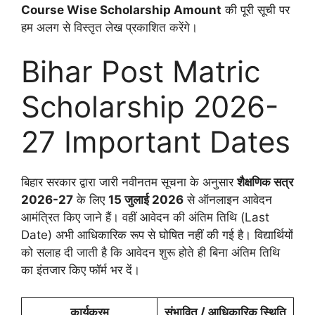
Course Wise Scholarship Amount
की पूरी सूची पर
हम अलग से विस्तृत लेख प्रकाशित करेंगे।
Bihar Post Matric
Scholarship 2026-
27 Important Dates
बिहार सरकार द्वारा जारी नवीनतम सूचना के अनुसार
शैक्षणिक सत्र
2026-27
के लिए
15 जुलाई 2026
से ऑनलाइन आवेदन
आमंत्रित किए जाने हैं। वहीं आवेदन की अंतिम तिथि (Last
Date) अभी आधिकारिक रूप से घोषित नहीं की गई है। विद्यार्थियों
को सलाह दी जाती है कि आवेदन शुरू होते ही बिना अंतिम तिथि
का इंतजार किए फॉर्म भर दें।
कार्यक्रम
संभावित / आधिकारिक स्थिति