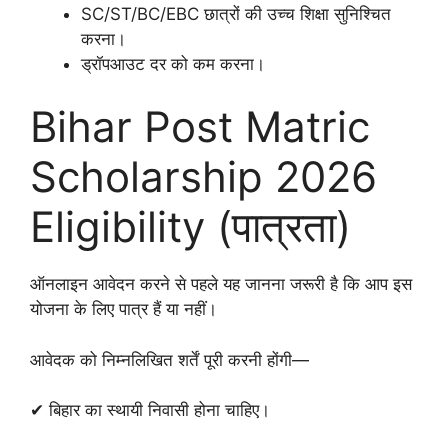
SC/ST/BC/EBC छात्रों की उच्च शिक्षा सुनिश्चित
करना।
ड्रॉपआउट दर को कम करना।
Bihar Post Matric
Scholarship 2026
Eligibility (पात्रता)
ऑनलाइन आवेदन करने से पहले यह जानना जरूरी है कि आप इस
योजना के लिए पात्र हैं या नहीं।
आवेदक को निम्नलिखित शर्तें पूरी करनी होंगी—
✔ बिहार का स्थायी निवासी होना चाहिए।