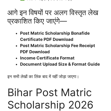
आगे इन विषयों पर अलग विस्तृत लेख
प्रकाशित किए जाएंगे—
Post Matric Scholarship Bonafide
Certificate PDF Download
Post Matric Scholarship Fee Receipt
PDF Download
Income Certificate Format
Document Upload Size & Format Guide
इन सभी लेखों का लिंक बाद में यहीं जोड़ा जाएगा।
Bihar Post Matric
Scholarship 2026