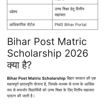
उच्च शिक्षा हेतु वित्तीय
उद्देश्य
सहायता
आधिकारिक पोर्टल
PMS Bihar Portal
Bihar Post Matric
Scholarship 2026
क्या है?
Bihar Post Matric Scholarship
बिहार सरकार की एक
महत्वपूर्ण छात्रवृत्ति योजना है, जिसके माध्यम से राज्य के आर्थिक
रूप से कमजोर विद्यार्थियों को उच्च शिक्षा के लिए वित्तीय सहायता
प्रदान की जाती है।