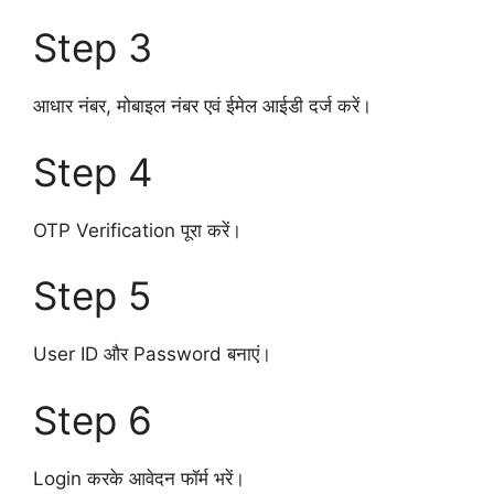
Step 3
आधार नंबर, मोबाइल नंबर एवं ईमेल आईडी दर्ज करें।
Step 4
OTP Verification पूरा करें।
Step 5
User ID और Password बनाएं।
Step 6
Login करके आवेदन फॉर्म भरें।