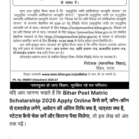
यदि आप जानना चाहते हैं कि
Bihar Post Matric
Scholarship 2026 Apply Online कैसे करें, कौन-कौन
से दस्तावेज़ लगेंगे, आवेदन की अंतिम तिथि क्या है, पात्रता क्या है,
स्टेटस कैसे चेक करें और कितना पैसा मिलेगा
, तो इस लेख को अंत
तक पढ़ें।