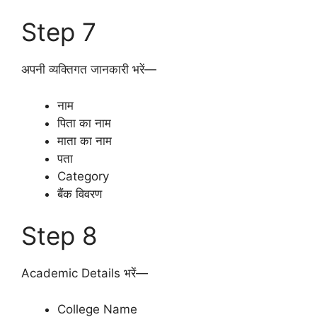
Step 7
अपनी व्यक्तिगत जानकारी भरें—
नाम
पिता का नाम
माता का नाम
पता
Category
बैंक विवरण
Step 8
Academic Details भरें—
College Name