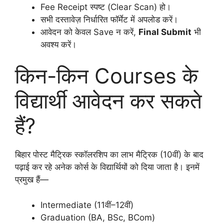
Fee Receipt स्पष्ट (Clear Scan) हो।
सभी दस्तावेज़ निर्धारित फॉर्मेट में अपलोड करें।
आवेदन को केवल Save न करें,
Final Submit
भी
अवश्य करें।
किन-किन Courses के
विद्यार्थी आवेदन कर सकते
हैं?
बिहार पोस्ट मैट्रिक स्कॉलरशिप का लाभ मैट्रिक (10वीं) के बाद
पढ़ाई कर रहे अनेक कोर्स के विद्यार्थियों को दिया जाता है। इनमें
प्रमुख हैं—
Intermediate (11वीं–12वीं)
Graduation (BA, BSc, BCom)