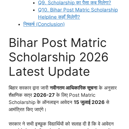
Q9. Scholarship का पैसा कब मिलेगा?
Q10. Bihar Post Matric Scholarship
Helpline कहाँ मिलेगी?
निष्कर्ष (Conclusion)
Bihar Post Matric
Scholarship 2026
Latest Update
बिहार सरकार द्वारा जारी
नवीनतम आधिकारिक सूचना
के अनुसार
शैक्षणिक सत्र
2026-27
के लिए Post Matric
Scholarship के ऑनलाइन आवेदन
15 जुलाई 2026
से
आमंत्रित किए जाएंगे।
सरकार ने सभी इच्छुक विद्यार्थियों को सलाह दी है कि वे आवेदन