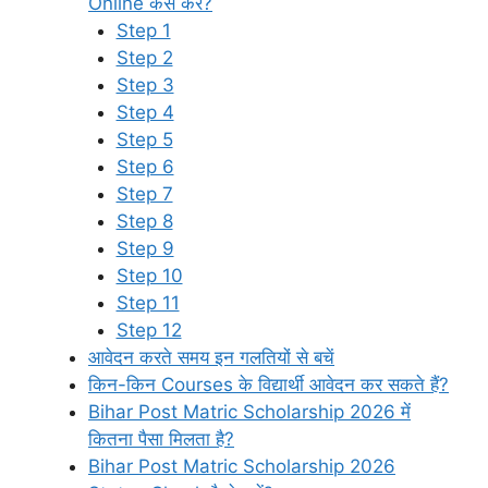
Online कैसे करें?
Step 1
Step 2
Step 3
Step 4
Step 5
Step 6
Step 7
Step 8
Step 9
Step 10
Step 11
Step 12
आवेदन करते समय इन गलतियों से बचें
किन-किन Courses के विद्यार्थी आवेदन कर सकते हैं?
Bihar Post Matric Scholarship 2026 में
कितना पैसा मिलता है?
Bihar Post Matric Scholarship 2026